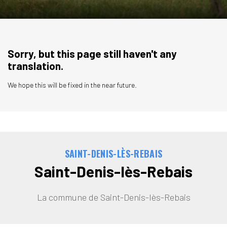
Sorry, but this page still haven't any
translation.
We hope this will be fixed in the near future.
SAINT-DENIS-LÈS-REBAIS
Saint-Denis-lès-Rebais
La commune de Saint-Denis-lès-Rebais