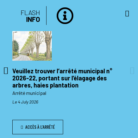
FLASH
INFO
Veuillez trouver l’arrêté municipal n°
2026-22, portant sur l’élagage des
di 10
arbres, haies plantation
Arrêté municipal
Le 4 July 2026
ACCÈS À L'ARRÊTÉ