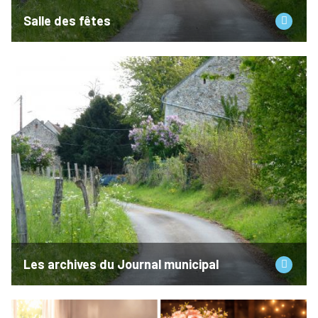
Salle des fêtes
Les archives du Journal municipal