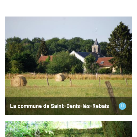
La commune de Saint-Denis-lès-Rebais