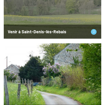
Venir à Saint-Denis-lès-Rebais