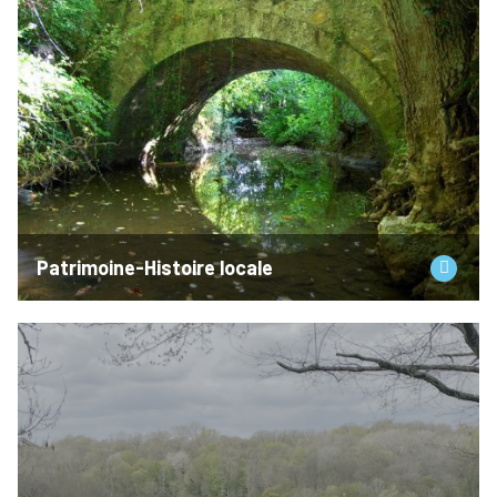
Patrimoine-Histoire locale