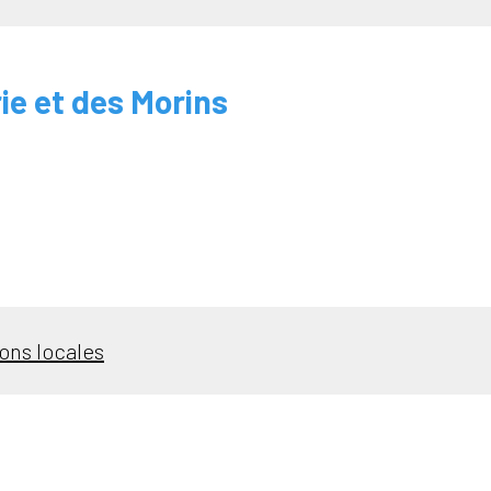
ie et des Morins
ons locales