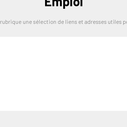
Emploi
rubrique une sélection de liens et adresses utiles p