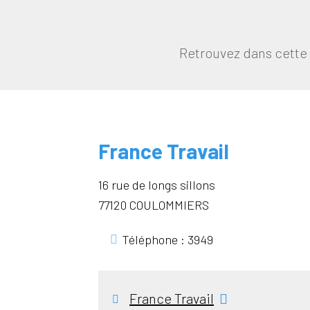
Retrouvez dans cette 
France Travail
16 rue de longs sillons
77120 COULOMMIERS
Téléphone : 3949
France Travail