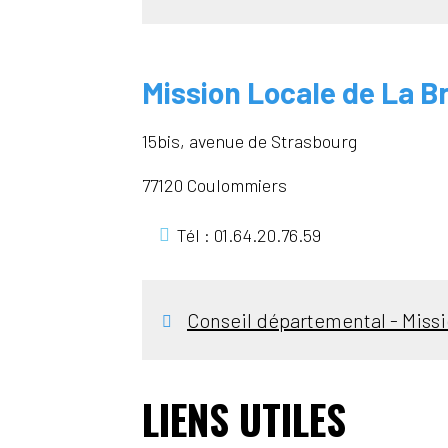
Mission Locale de La Br
15bis, avenue de Strasbourg
77120 Coulommiers
Tél : 01.64.20.76.59
Conseil départemental - Missi
LIENS UTILES