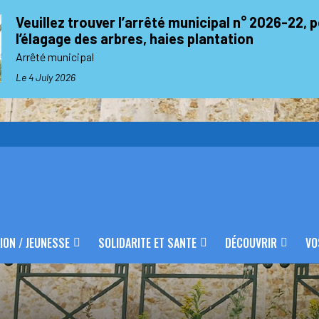
Veuillez trouver l’arrêté municipal n° 2026-22, 
l’élagage des arbres, haies plantation
Arrêté municipal
Le 4 July 2026
ION / JEUNESSE
SOLIDARITE ET SANTE
DÉCOUVRIR
VO