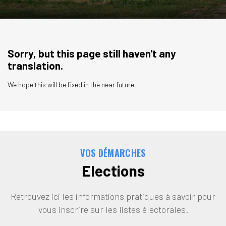
Sorry, but this page still haven't any
translation.
We hope this will be fixed in the near future.
VOS DÉMARCHES
Elections
Retrouvez ici les informations pratiques à savoir pour
vous inscrire sur les listes électorales.