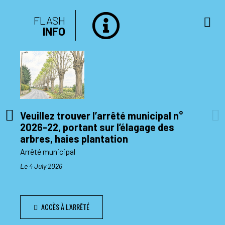
FLASH
INFO
Veuillez trouver l’arrêté municipal n°
2026-22, portant sur l’élagage des
di 10
arbres, haies plantation
Arrêté municipal
Le 4 July 2026
ACCÈS À L'ARRÊTÉ