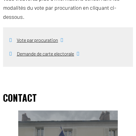
modalités du vote par procuration en cliquant ci-
dessous.
Vote par procuration
Demande de carte electorale
CONTACT