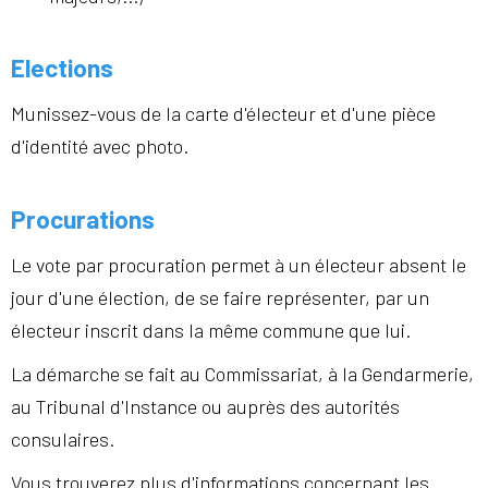
Elections
Munissez-vous de la carte d'électeur et d'une pièce
d'identité avec photo.
Procurations
Le vote par procuration permet à un électeur absent le
jour d'une élection, de se faire représenter, par un
électeur inscrit dans la même commune que lui.
La démarche se fait au Commissariat, à la Gendarmerie,
au Tribunal d'Instance ou auprès des autorités
consulaires.
Vous trouverez plus d'informations concernant les