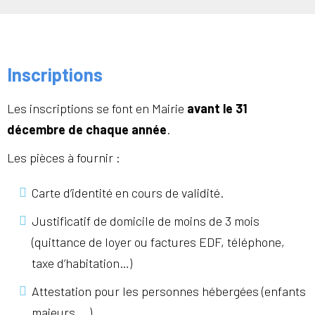
Inscriptions
Les inscriptions se font en Mairie
avant le 31
décembre de chaque année
.
Les pièces à fournir :
Carte d’identité en cours de validité.
Justificatif de domicile de moins de 3 mois
(quittance de loyer ou factures EDF, téléphone,
taxe d’habitation…)
Attestation pour les personnes hébergées (enfants
majeurs,...)