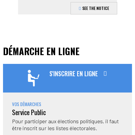
SEE THE NOTICE
DÉMARCHE EN LIGNE
S'INSCRIRE EN LIGNE
VOS DÉMARCHES
Service Public
Pour participer aux élections politiques, il faut
être inscrit sur les listes électorales.