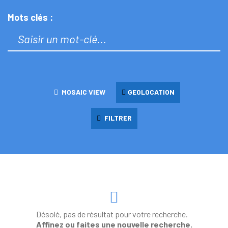
Mots clés :
MOSAIC VIEW
GEOLOCATION
FILTRER
Désolé, pas de résultat pour votre recherche.
Affinez ou faites une nouvelle recherche.