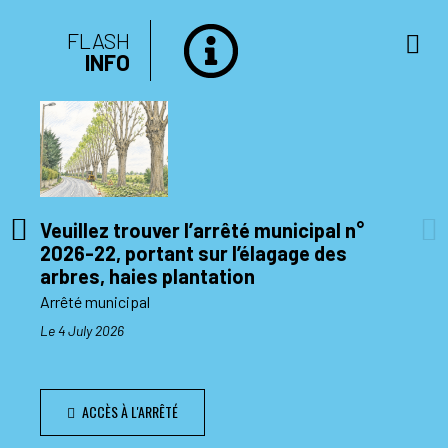
FLASH
INFO
Veuillez trouver l’arrêté municipal n°
2026-22, portant sur l’élagage des
di 10
arbres, haies plantation
Arrêté municipal
Le 4 July 2026
ACCÈS À L'ARRÊTÉ