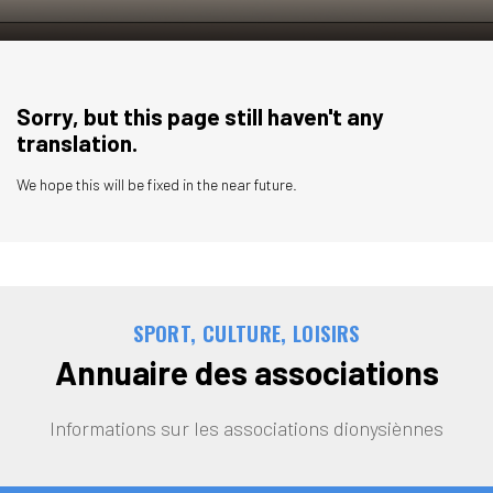
Sorry, but this page still haven't any
translation.
We hope this will be fixed in the near future.
SPORT, CULTURE, LOISIRS
Annuaire des associations
Informations sur les associations dionysiènnes