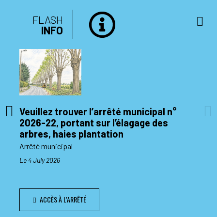
FLASH
INFO
Veuillez trouver l’arrêté municipal n°
2026-22, portant sur l’élagage des
di 10
arbres, haies plantation
Arrêté municipal
Le 4 July 2026
ACCÈS À L'ARRÊTÉ