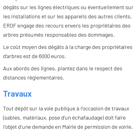
dégâts sur les lignes électriques ou éventuellement sur
les installations et sur les appareils des autres clients,
ERDF engage des recours envers les propriétaires des
arbres présumés responsables des dommages.
Le coût moyen des dégâts à la charge des propriétaires
d’arbres est de 6000 euros.
Aux abords des lignes, plantez dans le respect des
distances réglementaires.
Travaux
Tout dépôt sur la voie publique à l'occasion de travaux
(sables, matériaux, pose d’un échafaudage) doit faire
l'objet d'une demande en Mairie de permission de voirie.