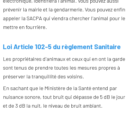
électronique, identifiera l'animal. Vous pouvez aussi
prévenir la mairie et la gendarmerie. Vous pouvez enfin
appeler la SACPA qui viendra chercher l'animal pour le
mettre en fourrière.
Loi Article 102-5 du règlement Sanitaire
Les propriétaires d'animaux et ceux qui en ont la garde
sont tenus de prendre toutes les mesures propres à
préserver la tranquillité des voisins.
En sachant que le Ministère de la Santé entend par
nuisance sonore, tout bruit qui dépasse de 5 dB le jour
et de 3 dB la nuit, le niveau de bruit ambiant.