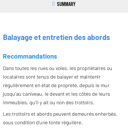
SUMMARY
Balayage et entretien des abords
Recommandations
Dans toutes les rues ou voies, les propriétaires ou
locataires sont tenus de balayer et maintenir
régulièrement en état de propreté, depuis le mur
jusqu'au caniveau, le devant et les côtés de leurs
immeubles, qu'il y ait ou non des trottoirs.
Les trottoirs et abords peuvent demeurés enherbés,
sous condition d’une tonte régulière.