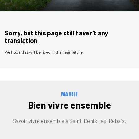
Sorry, but this page still haven't any
translation.
We hope this will be fixed in the near future.
MAIRIE
Bien vivre ensemble
Savoir vivre ensemble à Saint-Denis-lès-Rebais.