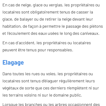
En cas de neige, glace ou verglas, les propriétaires ou
locataires sont obligatoirement tenus de casser la
glace, de balayer ou de retirer la neige devant leur
habitation, de façon à permettre le passage des piétons
et l'écoulement des eaux usées le long des caniveaux.
En cas d'accident, les propriétaires ou locataires
peuvent être tenus pour responsables.
Elagage
Dans toutes les rues ou voies, les propriétaires ou
locataires sont tenus d’élaguer régulièrement leurs
végétaux de sorte que ces derniers n’empiètent ni sur
les terrains voisins ni sur le domaine public.
Lorsque les branches ou les arbres occasionnent des