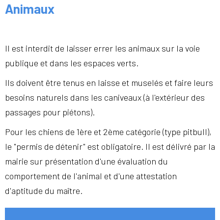
Animaux
Il est interdit de laisser errer les animaux sur la voie
publique et dans les espaces verts.
Ils doivent être tenus en laisse et muselés et faire leurs
besoins naturels dans les caniveaux (à l'extérieur des
passages pour piétons).
Pour les chiens de 1ère et 2ème catégorie (type pitbull),
le "permis de détenir" est obligatoire. Il est délivré par la
mairie sur présentation d'une évaluation du
comportement de l'animal et d'une attestation
d'aptitude du maître.