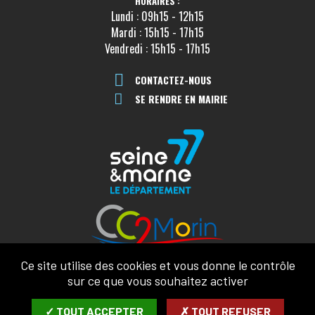
HORAIRES :
Lundi : 09h15 - 12h15
Mardi : 15h15 - 17h15
Vendredi : 15h15 - 17h15
CONTACTEZ-NOUS
SE RENDRE EN MAIRIE
Ce site utilise des cookies et vous donne le contrôle
sur ce que vous souhaitez activer
✓ TOUT ACCEPTER
✗ TOUT REFUSER