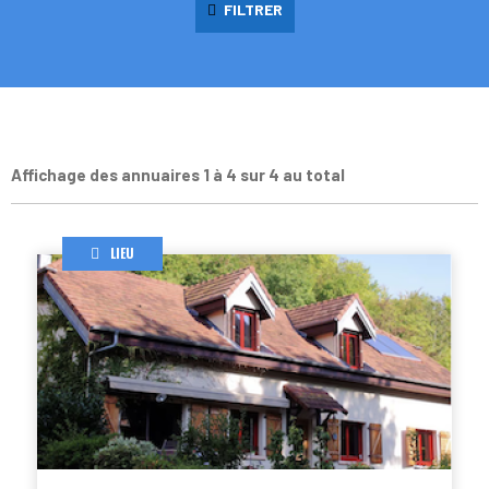
FILTRER
Affichage des annuaires 1 à 4 sur 4 au total
LIEU