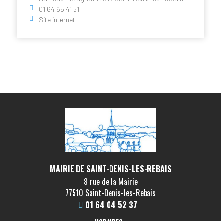
01 64 65 41 51
Site internet
MAIRIE DE SAINT-DENIS-LES-REBAIS
8 rue de la Mairie
77510 Saint-Denis-les-Rebais
01 64 04 52 37