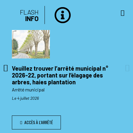
FLASH
INFO
Veuillez trouver l’arrêté municipal n°
2026-22, portant sur l’élagage des
di 10
arbres, haies plantation
Arrêté municipal
Le 4 juillet 2026
ACCÈS À L'ARRÊTÉ