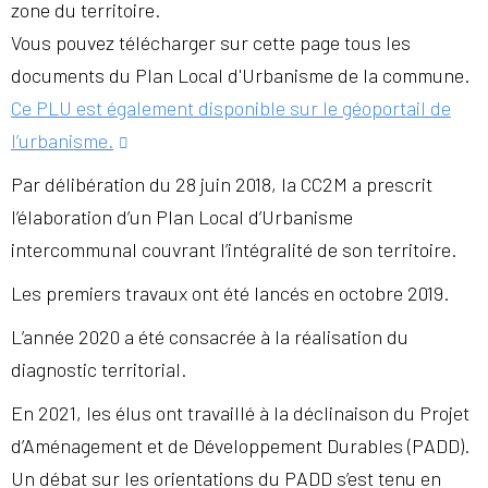
zone du territoire.
Vous pouvez télécharger sur cette page tous les
documents du Plan Local d'Urbanisme de la commune.
Ce PLU est également disponible sur le géoportail de
l’urbanisme.
Par délibération du 28 juin 2018, la CC2M a prescrit
l’élaboration d’un Plan Local d’Urbanisme
intercommunal couvrant l’intégralité de son territoire.
Les premiers travaux ont été lancés en octobre 2019.
L’année 2020 a été consacrée à la réalisation du
diagnostic territorial.
En 2021, les élus ont travaillé à la déclinaison du Projet
d’Aménagement et de Développement Durables (PADD).
Un débat sur les orientations du PADD s’est tenu en