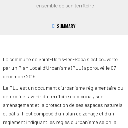
l'ensemble de son territoire
SUMMARY
La commune de Saint-Denis-lès-Rebais est couverte
par un Plan Local d’Urbanisme (PLU) approuvé le 07
décembre 2015.
Le PLU est un document d’urbanisme réglementaire qui
détermine l’avenir du territoire communal, son
aménagement et la protection de ses espaces naturels
et bâtis. Il est composé d'un plan de zonage et d'un
règlement indiquant les règles d'urbanisme selon la