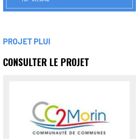
PROJET PLUI
CONSULTER LE PROJET