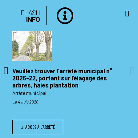
FLASH
INFO
Veuillez trouver l’arrêté municipal n°
2026-22, portant sur l’élagage des
di 10
arbres, haies plantation
Arrêté municipal
Le 4 July 2026
ACCÈS À L'ARRÊTÉ