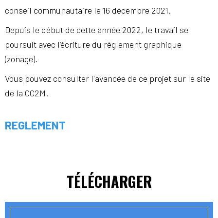
conseil communautaire le 16 décembre 2021.
Depuis le début de cette année 2022, le travail se
poursuit avec l’écriture du règlement graphique
(zonage).
Vous pouvez consulter l'avancée de ce projet sur le site
de la CC2M.
REGLEMENT
TÉLÉCHARGER