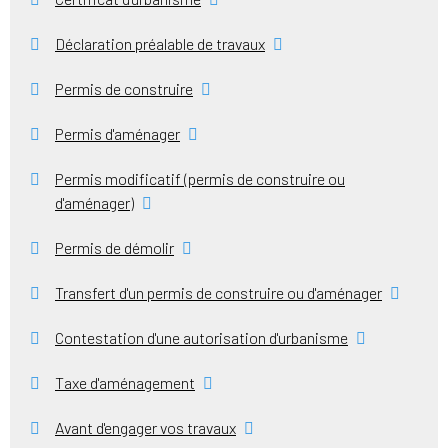
Déclaration préalable de travaux
Permis de construire
Permis d'aménager
Permis modificatif (permis de construire ou
d'aménager)
Permis de démolir
Transfert d'un permis de construire ou d'aménager
Contestation d'une autorisation d'urbanisme
Taxe d'aménagement
Avant d'engager vos travaux