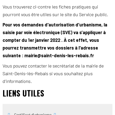
Vous trouverez ci-contre les fiches pratiques qui
pourront vous être utiles sur le site du Service public.
Pour vos demandes d'autorisation d’urbanisme, la
saisie par voie électronique (SVE) va s’appliquer à
compter du 1er janvier 2022 . À cet effet, vous
pourrez transmettre vos dossiers à l'adresse
suivante : mairie@saint-denis-les-rebais.fr
Vous pouvez contacter le secrétariat de la mairie de
Saint-Denis-lès-Rebais si vous souhaitez plus
d'informations.
LIENS UTILES
Certificat d'urbanisme