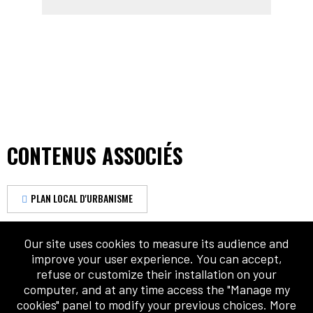
CONTENUS ASSOCIÉS
PLAN LOCAL D'URBANISME
Our site uses cookies to measure its audience and
improve your user experience. You can accept,
refuse or customize their installation on your
computer, and at any time access the "Manage my
cookies" panel to modify your previous choices. More