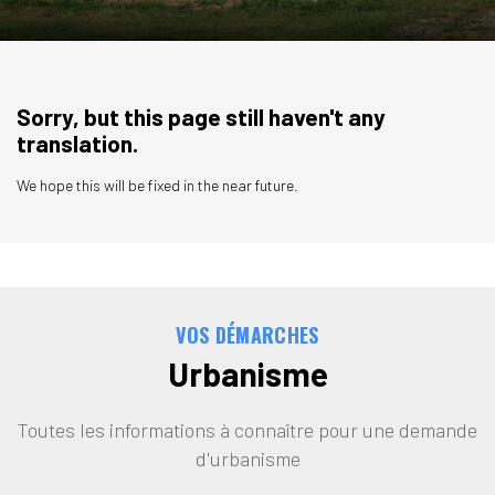
Sorry, but this page still haven't any
translation.
We hope this will be fixed in the near future.
VOS DÉMARCHES
Urbanisme
Toutes les informations à connaître pour une demande
d'urbanisme