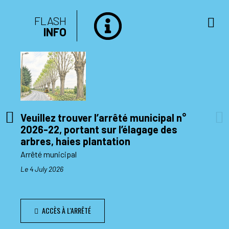
FLASH
INFO
Veuillez trouver l’arrêté municipal n°
2026-22, portant sur l’élagage des
di 10
arbres, haies plantation
Arrêté municipal
Le 4 July 2026
ACCÈS À L'ARRÊTÉ