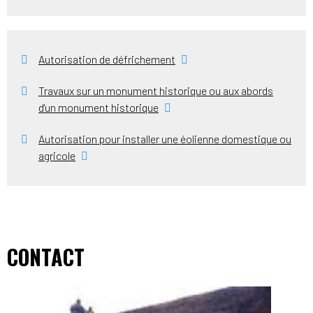
Autorisation de défrichement
Travaux sur un monument historique ou aux abords
d'un monument historique
Autorisation pour installer une éolienne domestique ou
agricole
CONTACT