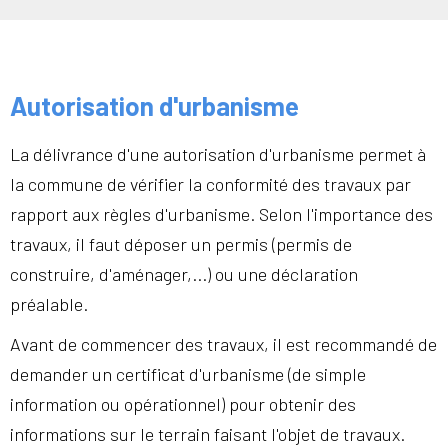
Autorisation d'urbanisme
La délivrance d'une autorisation d'urbanisme permet à
la commune de vérifier la conformité des travaux par
rapport aux règles d'urbanisme. Selon l'importance des
travaux, il faut déposer un permis (permis de
construire, d'aménager,...) ou une déclaration
préalable.
Avant de commencer des travaux, il est recommandé de
demander un certificat d'urbanisme (de simple
information ou opérationnel) pour obtenir des
informations sur le terrain faisant l'objet de travaux.