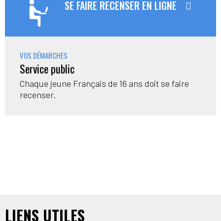
SE FAIRE RECENSER EN LIGNE
VOS DÉMARCHES
Service public
Chaque jeune Français de 16 ans doit se faire
recenser.
LIENS UTILES