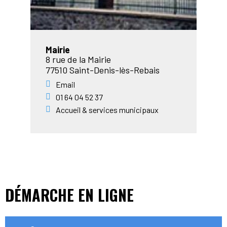
Mairie
8 rue de la Mairie
77510 Saint-Denis-lès-Rebais
Email
01 64 04 52 37
Accueil & services municipaux
DÉMARCHE EN LIGNE