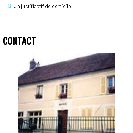
Un justificatif de domicile
CONTACT