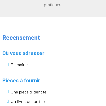
pratiques.
Recensement
Où vous adresser
En mairie
Pièces à fournir
Une pièce d'identité
Un livret de famille