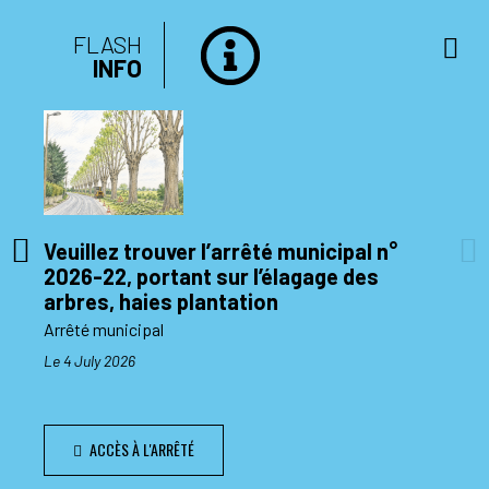
FLASH
INFO
Veuillez trouver l’arrêté municipal n°
2026-22, portant sur l’élagage des
di 10
arbres, haies plantation
Arrêté municipal
Le 4 July 2026
ACCÈS À L'ARRÊTÉ