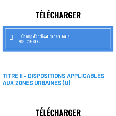
TÉLÉCHARGER
I. Champ d'application territorial
PDF
219.58 Ko
TITRE II - DISPOSITIONS APPLICABLES
AUX ZONES URBAINES (U)
TÉLÉCHARGER