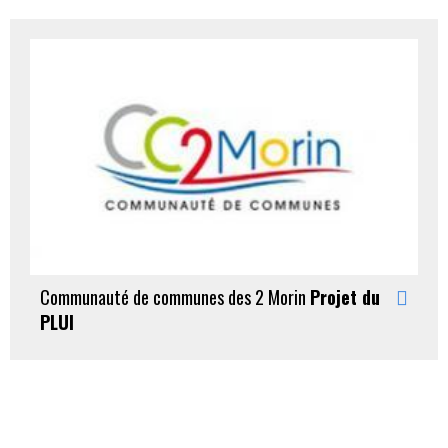
Communauté de communes des 2 Morin
Projet du
PLUI