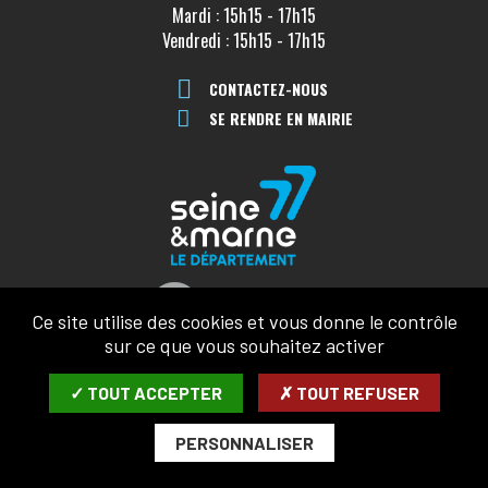
Mardi : 15h15 - 17h15
Vendredi : 15h15 - 17h15
CONTACTEZ-NOUS
SE RENDRE EN MAIRIE
Ce site utilise des cookies et vous donne le contrôle
sur ce que vous souhaitez activer
✓ TOUT ACCEPTER
✗ TOUT REFUSER
PERSONNALISER
MENTIONS LÉGALES
CONFIDENTIALITÉ