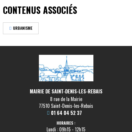
CONTENUS ASSOCIÉS
URBANISME
MAIRIE DE SAINT-DENIS-LES-REBAIS
8 rue de la Mairie
77510 Saint-Denis-les-Rebais
01 64 04 52 37
HORAIRES :
Lundi : 09h15 - 12h15