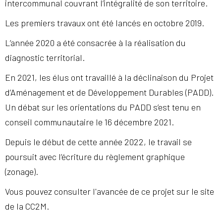
intercommunal couvrant l’intégralité de son territoire.
Les premiers travaux ont été lancés en octobre 2019.
L’année 2020 a été consacrée à la réalisation du
diagnostic territorial.
En 2021, les élus ont travaillé à la déclinaison du Projet
d’Aménagement et de Développement Durables (PADD).
Un débat sur les orientations du PADD s’est tenu en
conseil communautaire le 16 décembre 2021.
Depuis le début de cette année 2022, le travail se
poursuit avec l’écriture du règlement graphique
(zonage).
Vous pouvez consulter l'avancée de ce projet sur le site
de la CC2M.