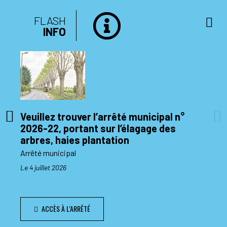
FLASH
INFO
Veuillez trouver l’arrêté municipal n°
2026-22, portant sur l’élagage des
di 10
arbres, haies plantation
Arrêté municipal
Le 4 juillet 2026
ACCÈS À L'ARRÊTÉ