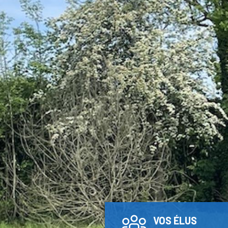
VOS ÉLUS