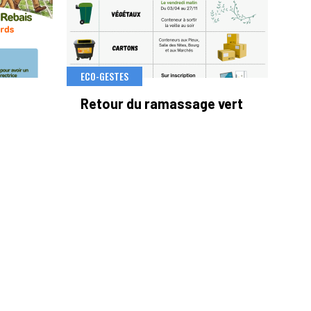
ECO-GESTES
Retour du ramassage vert