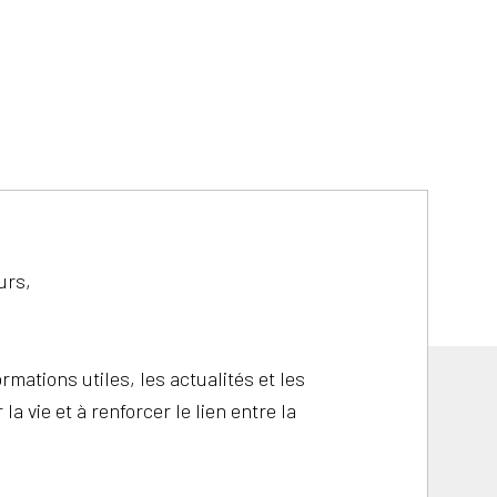
urs,
rmations utiles, les actualités et les
la vie et à renforcer le lien entre la