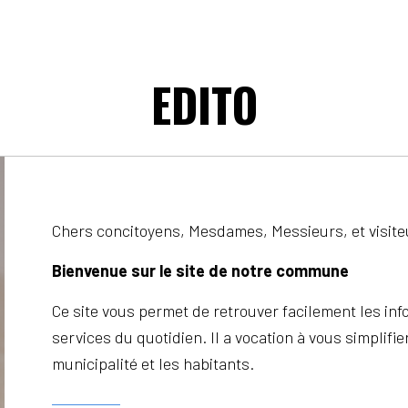
EDITO
Chers concitoyens, Mesdames, Messieurs, et visite
Bienvenue sur le site de notre commune
Ce site vous permet de retrouver facilement les info
services du quotidien. Il a vocation à vous simplifier 
municipalité et les habitants.