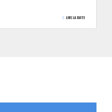
LIRE LA SUITE