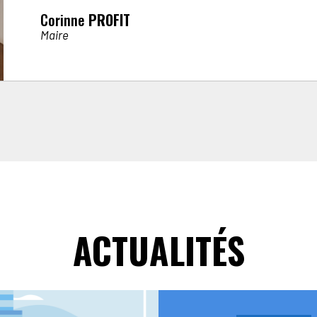
Corinne
PROFIT
Maire
ACTUALITÉS