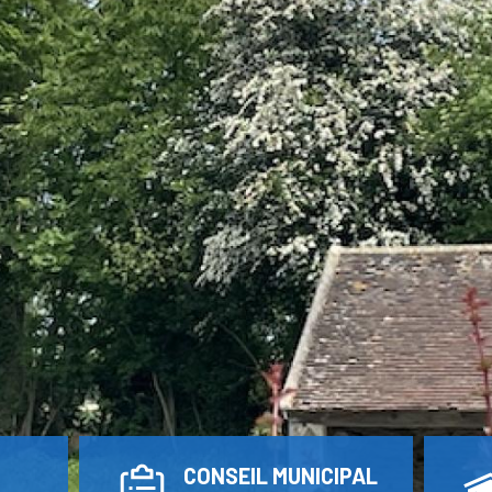
CONSEIL MUNICIPAL