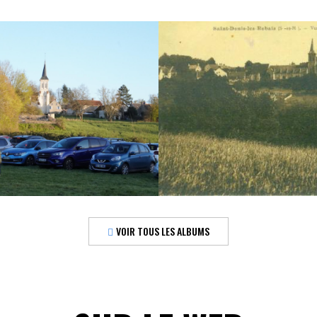
VOIR TOUS LES ALBUMS