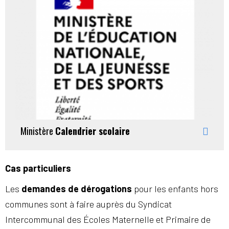
Ministère
Calendrier scolaire
Cas particuliers
Les
demandes de dérogations
pour les enfants hors
communes sont à faire auprès du Syndicat
Intercommunal des Écoles Maternelle et Primaire de