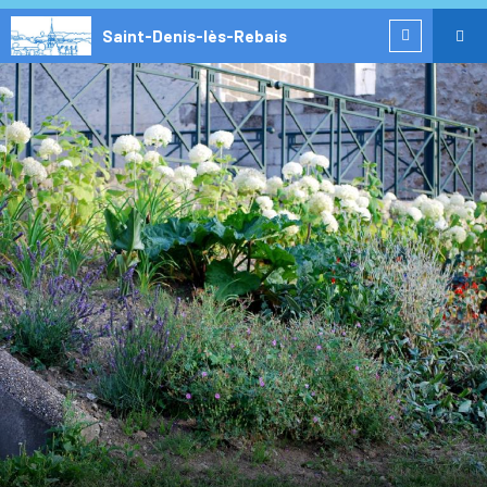
Saint-Denis-lès-Rebais