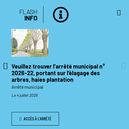
FLASH
INFO
Veuillez trouver l’arrêté municipal n°
2026-22, portant sur l’élagage des
di 10
arbres, haies plantation
Arrêté municipal
Le 4 juillet 2026
ACCÈS À L'ARRÊTÉ