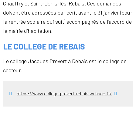
Chauffry et Saint-Denis-lès-Rebais. Ces demandes
doivent être adressées par écrit avant le 31 janvier (pour
la rentrée scolaire qui suit) accompagnés de l’accord de
la mairie d’habitation.
LE COLLEGE DE REBAIS
Le college Jacques Prevert à Rebais est le college de
secteur.
https://www.college-prevert-rebais.websco.fr/