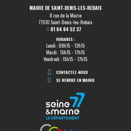
MAIRIE DE SAINT-DENIS-LES-REBAIS
8 rue de la Mairie
77510 Saint-Denis-les-Rebais
01 64 04 52 37
HORAIRES :
Lundi : 09h15 - 12h15
Mardi : 15h15 - 17h15
Vendredi : 15h15 - 17h15
CONTACTEZ-NOUS
SE RENDRE EN MAIRIE