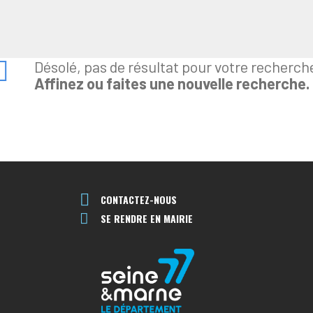
Désolé, pas de résultat pour votre recherch
Affinez ou faites une nouvelle recherche.
CONTACTEZ-NOUS
SE RENDRE EN MAIRIE