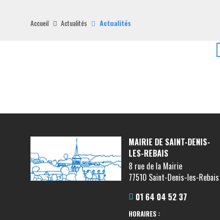
Accueil
Actualités
Actualités
MAIRIE DE SAINT-DENIS-
LES-REBAIS
8 rue de la Mairie
77510 Saint-Denis-les-Rebais
01 64 04 52 37
HORAIRES :