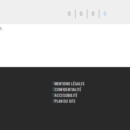
e.
MENTIONS LÉGALES
CONFIDENTIALITÉ
ACCESSIBILITÉ
PLAN DU SITE