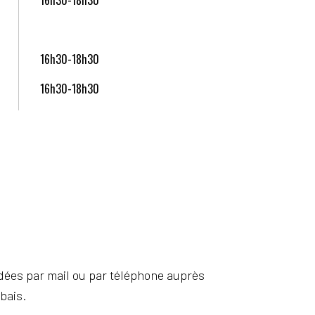
16h30-18h30
16h30-18h30
andées par mail ou par téléphone auprès
bais.