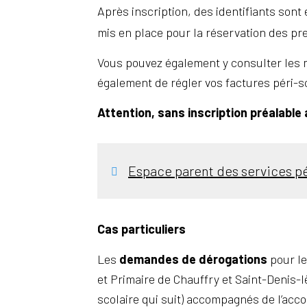
Après inscription, des identifiants son
mis en place pour la réservation des pre
Vous pouvez également y consulter les m
également de régler vos factures péri-sc
Attention, sans inscription préalable
Espace parent des services pé
Cas particuliers
Les
demandes de dérogations
pour le
et Primaire de Chauffry et Saint-Denis-l
scolaire qui suit) accompagnés de l’accor