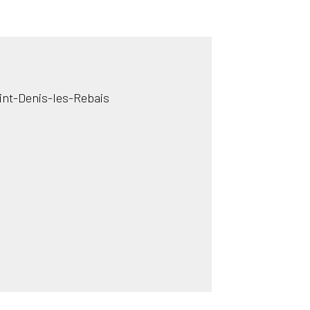
int-Denis-les-Rebais