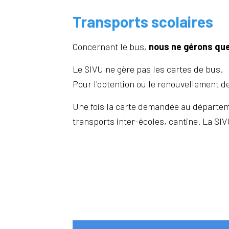
Transports scolaires
Concernant le bus,
nous ne gérons qu
Le SIVU ne gère pas les cartes de bus.
Pour l'obtention ou le renouvellement d
Une fois la carte demandée au départeme
transports inter-écoles, cantine. La SIV