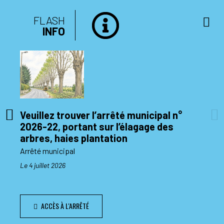
FLASH
INFO
Veuillez trouver l’arrêté municipal n°
2026-22, portant sur l’élagage des
di 10
arbres, haies plantation
Arrêté municipal
Le 4 juillet 2026
ACCÈS À L'ARRÊTÉ