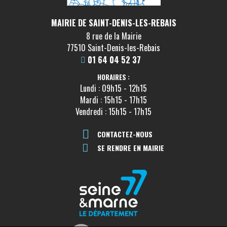
MAIRIE DE SAINT-DENIS-LES-REBAIS
8 rue de la Mairie
77510 Saint-Denis-les-Rebais
01 64 04 52 37
HORAIRES :
Lundi : 09h15 - 12h15
Mardi : 15h15 - 17h15
Vendredi : 15h15 - 17h15
CONTACTEZ-NOUS
SE RENDRE EN MAIRIE