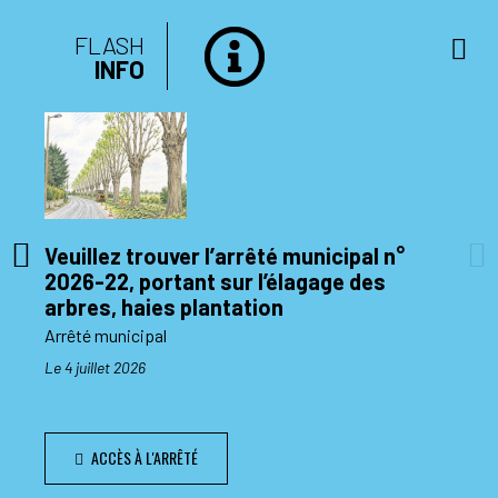
FLASH
INFO
Veuillez trouver l’arrêté municipal n°
2026-22, portant sur l’élagage des
di 10
arbres, haies plantation
Arrêté municipal
Le 4 juillet 2026
ACCÈS À L'ARRÊTÉ