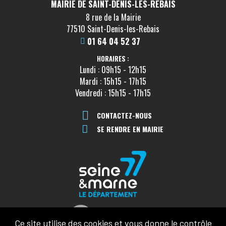
MAIRIE DE SAINT-DENIS-LES-REBAIS
8 rue de la Mairie
77510 Saint-Denis-les-Rebais
01 64 04 52 37
HORAIRES :
Lundi : 09h15 - 12h15
Mardi : 15h15 - 17h15
Vendredi : 15h15 - 17h15
CONTACTEZ-NOUS
SE RENDRE EN MAIRIE
Ce site utilise des cookies et vous donne le contrôle