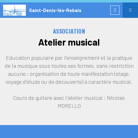
Saint-Denis-lès-Rebais
ASSOCIATION
Atelier musical
Education populaire par l'enseignement et la pratique
de la musique sous toutes ses formes, sans restriction
aucune ; organisation de toute manifestation (stage,
voyage d'étude ou de découverte) à caractère musical.
Cours de guitare avec l'atelier musical : Nicolas
MORELLO