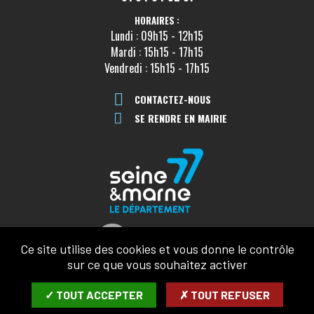
HORAIRES :
Lundi : 09h15 - 12h15
Mardi : 15h15 - 17h15
Vendredi : 15h15 - 17h15
CONTACTEZ-NOUS
SE RENDRE EN MAIRIE
Ce site utilise des cookies et vous donne le contrôle
sur ce que vous souhaitez activer
✓ TOUT ACCEPTER
✗ TOUT REFUSER