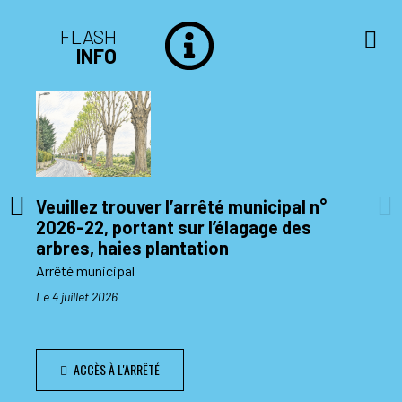
FLASH
INFO
Veuillez trouver l’arrêté municipal n°
2026-22, portant sur l’élagage des
di 10
arbres, haies plantation
Arrêté municipal
Le 4 juillet 2026
ACCÈS À L'ARRÊTÉ