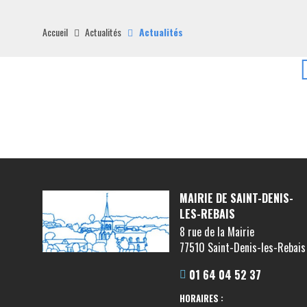
Accueil
Actualités
Actualités
MAIRIE DE SAINT-DENIS-
LES-REBAIS
8 rue de la Mairie
77510 Saint-Denis-les-Rebais
01 64 04 52 37
HORAIRES :