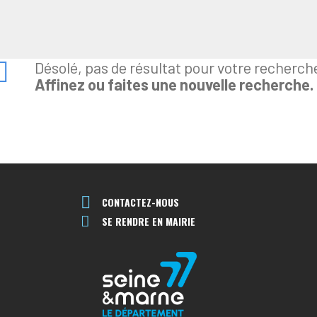
Désolé, pas de résultat pour votre recherch
Affinez ou faites une nouvelle recherche.
CONTACTEZ-NOUS
SE RENDRE EN MAIRIE