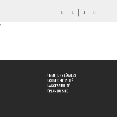
e.
MENTIONS LÉGALES
CONFIDENTIALITÉ
ACCESSIBILITÉ
PLAN DU SITE